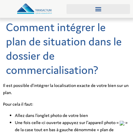
Qui sommes-nous ?
Demander une démo
Comment intégrer le
plan de situation dans le
dossier de
commercialisation?
Il est possible d’intégrer la localisation exacte de votre bien sur un
plan.
Pour cela il faut:
Allez dans l’onglet photo de votre bien
Une fois celle-ci ouverte appuyez sur l’appareil photo «
»
de la case tout en bas à gauche dénommée « plan de