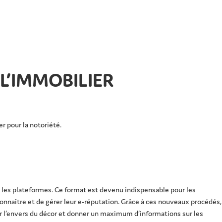
L’IMMOBILIER
r pour la notoriété.
tes les plateformes. Ce format est devenu indispensable pour les
connaître et de gérer leur e-réputation. Grâce à ces nouveaux procédés,
r l’envers du décor et donner un maximum d’informations sur les