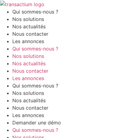
Aller
au
Qui sommes-nous ?
contenu
Nos solutions
Nos actualités
Nous contacter
Les annonces
Qui sommes-nous ?
Nos solutions
Nos actualités
Nous contacter
Les annonces
Qui sommes-nous ?
Nos solutions
Nos actualités
Nous contacter
Les annonces
Demander une démo
Qui sommes-nous ?
Nos solutions