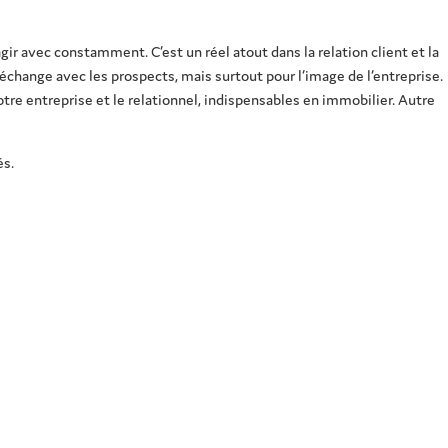
ir avec constamment. C’est un réel atout dans la relation client et la
’échange avec les prospects, mais surtout pour l’image de l’entreprise.
tre entreprise et le relationnel, indispensables en immobilier. Autre
és.