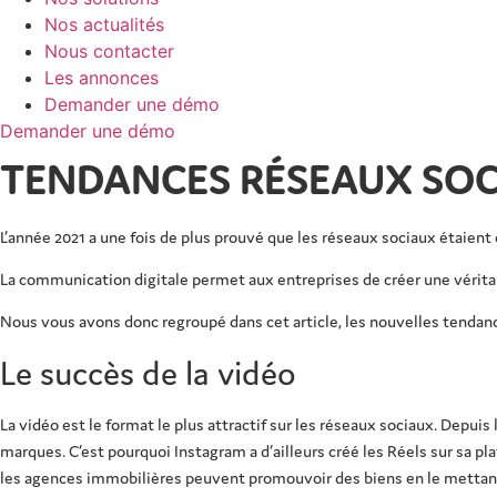
Nos actualités
Nous contacter
Les annonces
Demander une démo
Demander une démo
TENDANCES RÉSEAUX SOCI
L’année 2021 a une fois de plus prouvé que les réseaux sociaux étaient
La communication digitale permet aux entreprises de créer une vérita
Nous vous avons donc regroupé dans cet article, les nouvelles tendance
Le succès de la vidéo
La vidéo est le format le plus attractif sur les réseaux sociaux. Depuis
marques. C’est pourquoi Instagram a d’ailleurs créé les Réels sur sa p
les agences immobilières peuvent promouvoir des biens en le mettant 