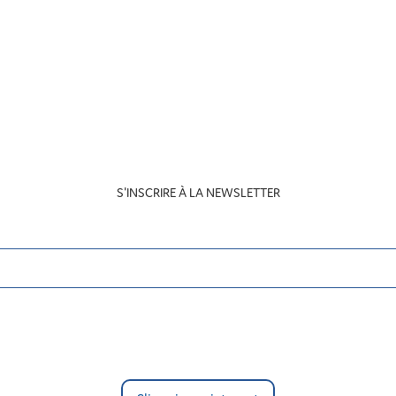
S'INSCRIRE À LA NEWSLETTER