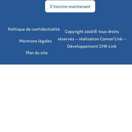
Politique de confidentialité
Copyright 2026© tous droits
réservés -- réalisation Comon'Link --
Mentions légales
Développement CHR-Link
Plan du site