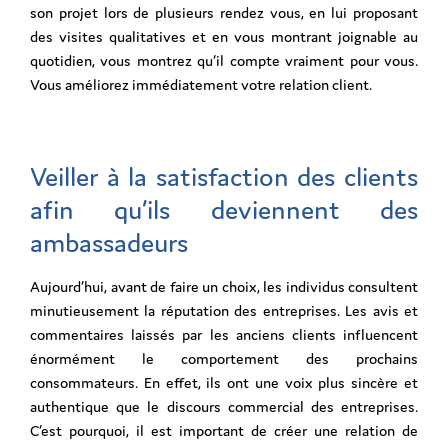
son projet lors de plusieurs rendez vous, en lui proposant
des visites qualitatives et en vous montrant joignable au
quotidien, vous montrez qu’il compte vraiment pour vous.
Vous améliorez immédiatement votre relation client.
Veiller à la satisfaction des clients
afin qu’ils deviennent des
ambassadeurs
Aujourd’hui, avant de faire un choix, les individus consultent
minutieusement la réputation des entreprises. Les avis et
commentaires laissés par les anciens clients influencent
énormément le comportement des prochains
consommateurs. En effet, ils ont une voix plus sincère et
authentique que le discours commercial des entreprises.
C’est pourquoi, il est important de créer une relation de