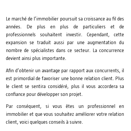
Le marché de l’immobilier poursuit sa croissance au fil des
années. De plus en plus de particuliers et de
professionnels souhaitent investir. Cependant, cette
expansion se traduit aussi par une augmentation du
nombre de spécialistes dans ce secteur. La concurrence
devient ainsi plus importante.
Afin d’obtenir un avantage par rapport aux concurrents, il
est primordial de favoriser une bonne relation client. Plus
le client se sentira considéré, plus il vous accordera sa
confiance pour développer son projet.
Par conséquent, si vous êtes un professionnel en
immobilier et que vous souhaitez améliorer votre relation
client, voici quelques conseils à suivre.