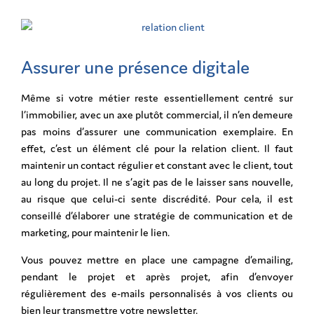
Assurer une présence digitale
Même si votre métier reste essentiellement centré sur
l’immobilier, avec un axe plutôt commercial, il n’en demeure
pas moins d’assurer une communication exemplaire. En
effet, c’est un élément clé pour la relation client. Il faut
maintenir un contact régulier et constant avec le client, tout
au long du projet. Il ne s’agit pas de le laisser sans nouvelle,
au risque que celui-ci sente discrédité. Pour cela, il est
conseillé d’élaborer une stratégie de communication et de
marketing, pour maintenir le lien.
Vous pouvez mettre en place une campagne d’emailing,
pendant le projet et après projet, afin d’envoyer
régulièrement des e-mails personnalisés à vos clients ou
bien leur transmettre votre newsletter.