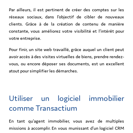
Par ailleurs, il est pertinent de créer des comptes sur les
réseaux sociaux, dans l’objectif de cibler de nouveaux
clients. Grâce à de la création de contenu de manière
constante, vous améliorez votre visibilité et l’intérêt pour
votre entreprise.
Pour finir, un site web travaillé, grâce auquel un client peut
avoir accès à des visites virtuelles de biens, prendre rendez-
vous, ou encore déposer ses documents, est un excellent
atout pour simplifier les démarches.
Utiliser un logiciel immobilier
comme Transactium
En tant qu’agent immobilier, vous avez de multiples
missions à accomplir. En vous munissant d’un logiciel CRM