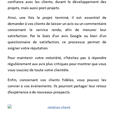
confiance avec les clients, durant le développement des
projets, mais aussi post-projets.
Ainsi, une fois le projet terminé, il est essentiel de
demander à vos clients de laisser un avis ou un commentaire
concernant le service rendu, afin de mesurer leur
satisfaction. Par le biais d’un avis Google ou bien d’un
questionnaire de satisfaction, ce processus permet de
soigner votre réputation.
Pour maintenir votre notoriété, n’hésitez pas à répondre
régulièrement aux avis plus critiques pour montrer que vous
vous souciez de toute votre clientèle.
Enfin, concernant vos clients fidèles, vous pouvez les
convier à vos événements. Ils pourront partager leur retour
d’expérience à de nouveaux prospects.