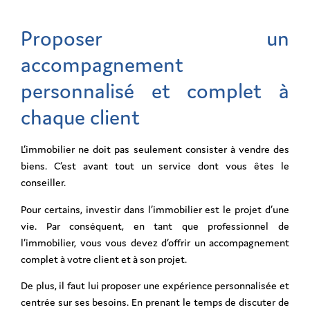
Proposer un
accompagnement
personnalisé et complet à
chaque client
L’immobilier ne doit pas seulement consister à vendre des
biens. C’est avant tout un service dont vous êtes le
conseiller.
Pour certains, investir dans l’immobilier est le projet d’une
vie. Par conséquent, en tant que professionnel de
l’immobilier, vous vous devez d’offrir un accompagnement
complet à votre client et à son projet.
De plus, il faut lui proposer une expérience personnalisée et
centrée sur ses besoins. En prenant le temps de discuter de