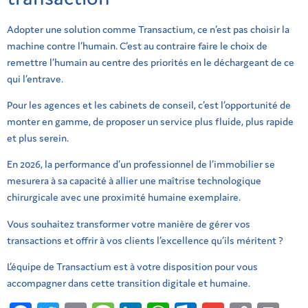
Adopter une solution comme Transactium, ce n’est pas choisir la
machine contre l’humain. C’est au contraire faire le choix de
remettre l’humain au centre des priorités en le déchargeant de ce
qui l’entrave.
Pour les agences et les cabinets de conseil, c’est l’opportunité de
monter en gamme, de proposer un service plus fluide, plus rapide
et plus serein.
En 2026, la performance d’un professionnel de l’immobilier se
mesurera à sa capacité à allier une maîtrise technologique
chirurgicale avec une proximité humaine exemplaire.
Vous souhaitez transformer votre manière de gérer vos
transactions et offrir à vos clients l’excellence qu’ils méritent ?
L’équipe de Transactium est à votre disposition pour vous
accompagner dans cette transition digitale et humaine.