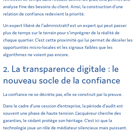
analyse fine des besoins du client
.
Ainsi, la construction d’une
relation de confiance redevient la priorité
.
Un expert libéré de l’administratif est un expert qui peut passer
plus de temps sur le terrain pour s’imprégner de la réalité de
chaque quartier. C’est cette proximité qui lui permet de déceler les
opportunités micro-locales et les signaux faibles que les
algorithmes ne voient pas encore.
2. La transparence digitale : le
nouveau socle de la confiance
La confiance ne se décrète pas, elle se construit par la preuve.
Dans le cadre d’une cession d’entreprise, la période d’audit est
souvent une phase de haute tension. L’acquéreur cherche des
garanties, le cédant protège son héritage. C’est ici que la
technologie joue un rôle de médiateur silencieux mais puissant.