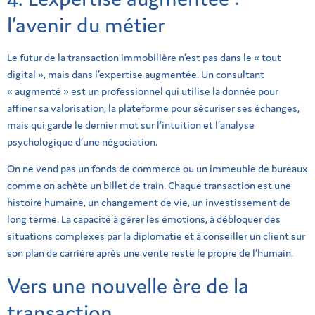
l’avenir du métier
Le futur de la transaction immobilière n’est pas dans le « tout
digital », mais dans l’expertise augmentée. Un consultant
« augmenté » est un professionnel qui utilise la donnée pour
affiner sa valorisation, la plateforme pour sécuriser ses échanges,
mais qui garde le dernier mot sur l’intuition et l’analyse
psychologique d’une négociation.
On ne vend pas un fonds de commerce ou un immeuble de bureaux
comme on achète un billet de train. Chaque transaction est une
histoire humaine, un changement de vie, un investissement de
long terme. La capacité à gérer les émotions, à débloquer des
situations complexes par la diplomatie et à conseiller un client sur
son plan de carrière après une vente reste le propre de l’humain.
Vers une nouvelle ère de la
transaction