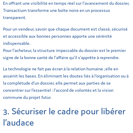
En offrant une visibilité en temps réel sur l’avancement du dossier,
Transactium transforme une boîte noire en un processus
transparent.
Pour un vendeur, savoir que chaque document est classé, sécurisé
et accessible aux bonnes personnes apporte une sérénité
indispensable.
Pour l’acheteur, la structure impeccable du dossier est le premier
signe de la bonne santé de l’affaire qu’il s’apprête à reprendre.
La technologie ne fait pas écran à la relation humaine ; elle en
assainit les bases. En éliminant les doutes liés à l’organisation ou à
la complétude d’un dossier, elle permet aux parties de se
concentrer sur l’essentiel : l’accord de volontés et la vision
commune du projet futur.
3. Sécuriser le cadre pour libérer
l’audace