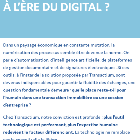
À L’ÈRE DU DIGITAL ?
Dans un paysage économique en constante mutation, la
numérisation des processus semble être devenue la norme. On
parle d’automatisation, d’intelligence artificielle, de plateformes
de gestion documentaire et de signatures électroniques. Si ces
outils, à l’instar de la solution proposée par Transactium, sont
devenus indispensables pour garantir la fluidité des échanges, une
question fondamentale demeure :
quelle place reste-t-il pour
l’humain dans une transaction immobilière ou une cession
d’entreprise ?
Chez Transactium, notre conviction est profonde :
plus l’outil
technologique est performant, plus l’expertise humaine
redevient le facteur différenciant.
La technologie ne remplace
pas le conseil ; elle le libère.