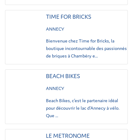
TIME FOR BRICKS
ANNECY
Bienvenue chez Time for Bricks, la
boutique incontournable des passionnés
de briques à Chambéry e...
BEACH BIKES
ANNECY
Beach Bikes, c’est le partenaire idéal
pour découvrir le lac d’Annecy à vélo.
Que ...
LE METRONOME