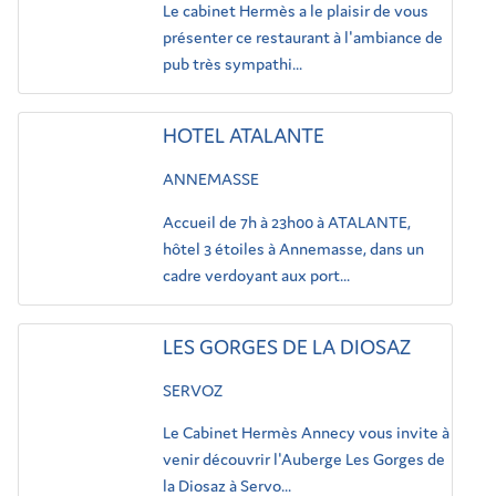
Le cabinet Hermès a le plaisir de vous
présenter ce restaurant à l'ambiance de
pub très sympathi...
HOTEL ATALANTE
ANNEMASSE
Accueil de 7h à 23h00 à ATALANTE,
hôtel 3 étoiles à Annemasse, dans un
cadre verdoyant aux port...
LES GORGES DE LA DIOSAZ
SERVOZ
Le Cabinet Hermès Annecy vous invite à
venir découvrir l'Auberge Les Gorges de
la Diosaz à Servo...