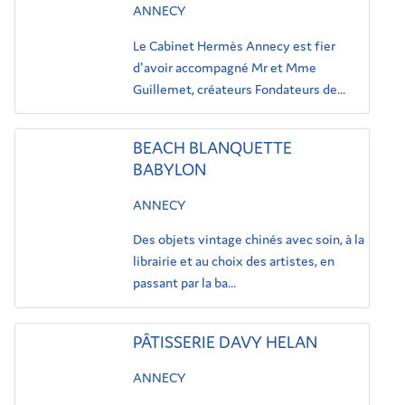
ANNECY
Le Cabinet Hermès Annecy est fier
d'avoir accompagné Mr et Mme
Guillemet, créateurs Fondateurs de...
BEACH BLANQUETTE
BABYLON
ANNECY
Des objets vintage chinés avec soin, à la
librairie et au choix des artistes, en
passant par la ba...
PÂTISSERIE DAVY HELAN
ANNECY