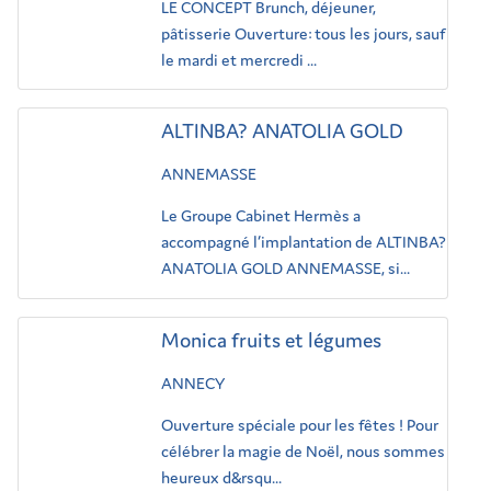
LE CONCEPT Brunch, déjeuner,
pâtisserie Ouverture: tous les jours, sauf
le mardi et mercredi ...
ALTINBA? ANATOLIA GOLD
ANNEMASSE
Le Groupe Cabinet Hermès a
accompagné l’implantation de ALTINBA?
ANATOLIA GOLD ANNEMASSE, si...
Monica fruits et légumes
ANNECY
Ouverture spéciale pour les fêtes ! Pour
célébrer la magie de Noël, nous sommes
heureux d&rsqu...