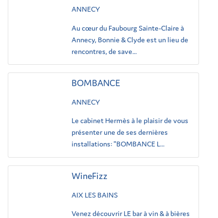
ANNECY
Au cœur du Faubourg Sainte-Claire à
Annecy, Bonnie & Clyde est un lieu de
rencontres, de save...
BOMBANCE
ANNECY
Le cabinet Hermès à le plaisir de vous
présenter une de ses dernières
installations: "BOMBANCE L...
WineFizz
AIX LES BAINS
Venez découvrir LE bar à vin & à bières