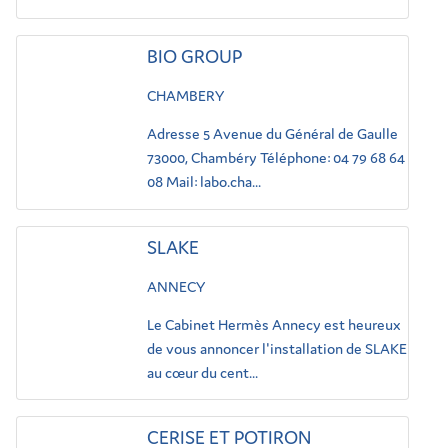
BIO GROUP
CHAMBERY
Adresse 5 Avenue du Général de Gaulle
73000, Chambéry Téléphone: 04 79 68 64
08 Mail: labo.cha...
SLAKE
ANNECY
Le Cabinet Hermès Annecy est heureux
de vous annoncer l'installation de SLAKE
au cœur du cent...
CERISE ET POTIRON