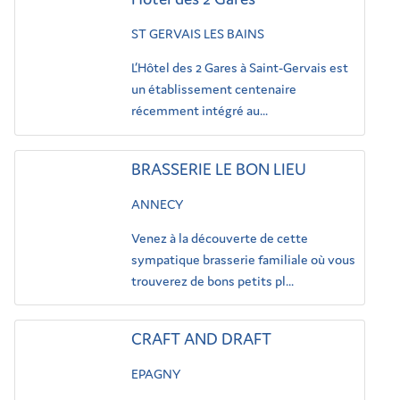
ST GERVAIS LES BAINS
L’Hôtel des 2 Gares à Saint-Gervais est
un établissement centenaire
récemment intégré au...
BRASSERIE LE BON LIEU
ANNECY
Venez à la découverte de cette
sympatique brasserie familiale où vous
trouverez de bons petits pl...
CRAFT AND DRAFT
EPAGNY