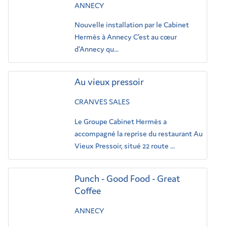
ANNECY
Nouvelle installation par le Cabinet
Hermès à Annecy C’est au cœur
d’Annecy qu...
Au vieux pressoir
CRANVES SALES
Le Groupe Cabinet Hermès a
accompagné la reprise du restaurant Au
Vieux Pressoir, situé 22 route ...
Punch - Good Food - Great
Coffee
ANNECY