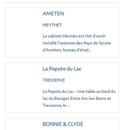
AMETEN
MEYTHET
Le cabinet Hermès est fier d'avoir
installé l'antenne des Pays de Savoie
d'Améten, bureau d'étud...
La Popote du Lac
TRESSERVE
La Popote du Lac – Une table au bord du
lac du Bourget Entre Aix-les-Bains et
Tresserve, le ...
BONNIE & CLYDE