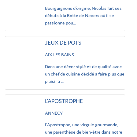
Bourguignons d’origine, Nicolas fait ses
débuts à la Botte de Nevers où il se
passionne pou...
JEUX DE POTS
AIX LES BAINS
Dans une décor stylé et de qualité avec
un chef de cuisine décidé à faire plus que
plaisir à ...
L'APOSTROPHE
ANNECY
L'Apostrophe, une virgule gourmande,
une parenthèse de bien-être dans notre