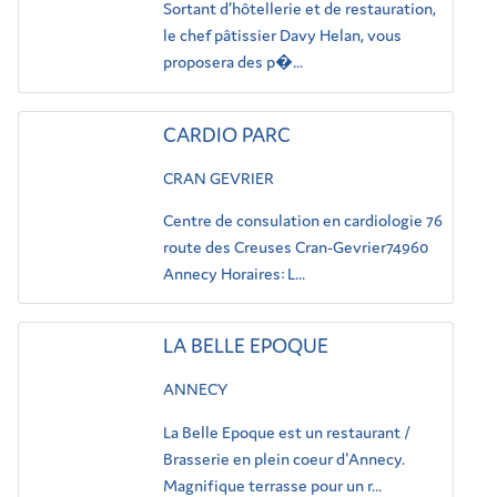
Sortant d’hôtellerie et de restauration,
le chef pâtissier Davy Helan, vous
proposera des p�...
CARDIO PARC
CRAN GEVRIER
Centre de consulation en cardiologie 76
route des Creuses Cran-Gevrier74960
Annecy Horaires: L...
LA BELLE EPOQUE
ANNECY
La Belle Epoque est un restaurant /
Brasserie en plein coeur d'Annecy.
Magnifique terrasse pour un r...