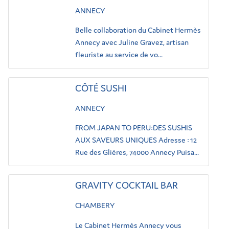
ANNECY
Belle collaboration du Cabinet Hermès
Annecy avec Juline Gravez, artisan
fleuriste au service de vo...
CÔTÉ SUSHI
ANNECY
FROM JAPAN TO PERU:DES SUSHIS
AUX SAVEURS UNIQUES Adresse : 12
Rue des Glières, 74000 Annecy Puisa...
GRAVITY COCKTAIL BAR
CHAMBERY
Le Cabinet Hermès Annecy vous