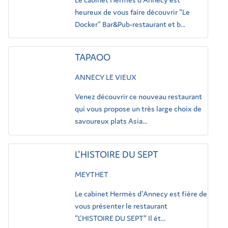
heureux de vous faire découvrir "Le
Docker" Bar&Pub-restaurant et b...
TAPAOO
ANNECY LE VIEUX
Venez découvrir ce nouveau restaurant
qui vous propose un très large choix de
savoureux plats Asia...
L'HISTOIRE DU SEPT
MEYTHET
Le cabinet Hermès d'Annecy est fière de
vous présenter le restaurant
"L'HISTOIRE DU SEPT" Il ét...