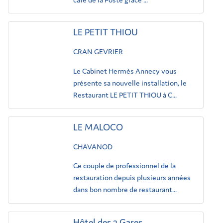
LE PETIT THIOU
CRAN GEVRIER
Le Cabinet Hermès Annecy vous
présente sa nouvelle installation, le
Restaurant LE PETIT THIOU à C...
LE MALOCO
CHAVANOD
Ce couple de professionnel de la
restauration depuis plusieurs années
dans bon nombre de restaurant...
Hôtel des 2 Gares