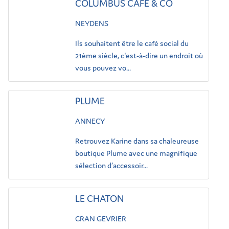
COLUMBUS CAFE & CO
NEYDENS
Ils souhaitent être le café social du
21ème siècle, c'est-à-dire un endroit où
vous pouvez vo...
PLUME
ANNECY
Retrouvez Karine dans sa chaleureuse
boutique Plume avec une magnifique
sélection d’accessoir...
LE CHATON
CRAN GEVRIER