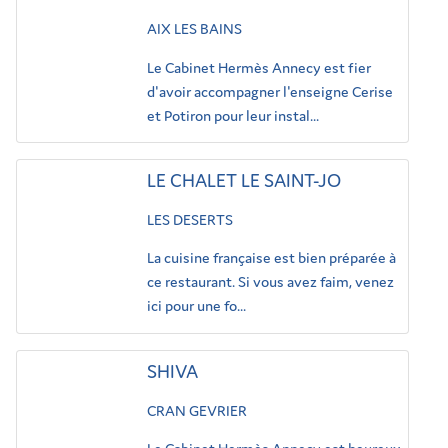
AIX LES BAINS
Le Cabinet Hermès Annecy est fier
d'avoir accompagner l'enseigne Cerise
et Potiron pour leur instal...
LE CHALET LE SAINT-JO
LES DESERTS
La cuisine française est bien préparée à
ce restaurant. Si vous avez faim, venez
ici pour une fo...
SHIVA
CRAN GEVRIER