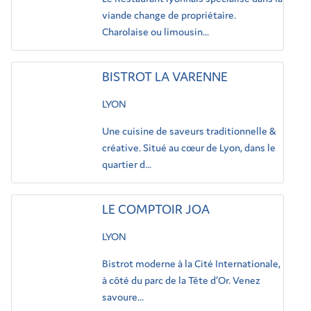
viande change de propriétaire.
Charolaise ou limousin...
BISTROT LA VARENNE
LYON
Une cuisine de saveurs traditionnelle &
créative. Situé au cœur de Lyon, dans le
quartier d...
LE COMPTOIR JOA
LYON
Bistrot moderne à la Cité Internationale,
à côté du parc de la Tête d’Or. Venez
savoure...