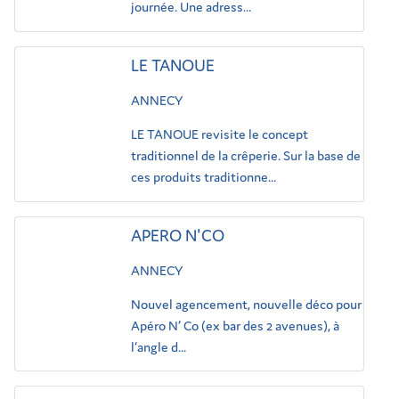
journée. Une adress...
LE TANOUE
ANNECY
LE TANOUE revisite le concept
traditionnel de la crêperie. Sur la base de
ces produits traditionne...
APERO N'CO
ANNECY
Nouvel agencement, nouvelle déco pour
Apéro N’ Co (ex bar des 2 avenues), à
l’angle d...