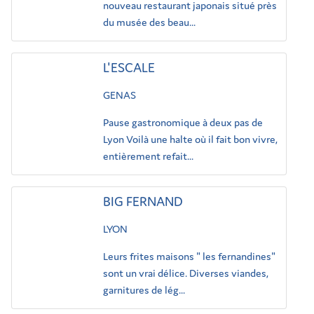
nouveau restaurant japonais situé près
du musée des beau...
L'ESCALE
GENAS
Pause gastronomique à deux pas de
Lyon Voilà une halte où il fait bon vivre,
entièrement refait...
BIG FERNAND
LYON
Leurs frites maisons " les fernandines"
sont un vrai délice. Diverses viandes,
garnitures de lég...