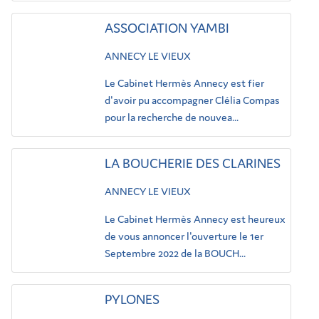
ASSOCIATION YAMBI
ANNECY LE VIEUX
Le Cabinet Hermès Annecy est fier
d'avoir pu accompagner Clélia Compas
pour la recherche de nouvea...
LA BOUCHERIE DES CLARINES
ANNECY LE VIEUX
Le Cabinet Hermès Annecy est heureux
de vous annoncer l'ouverture le 1er
Septembre 2022 de la BOUCH...
PYLONES