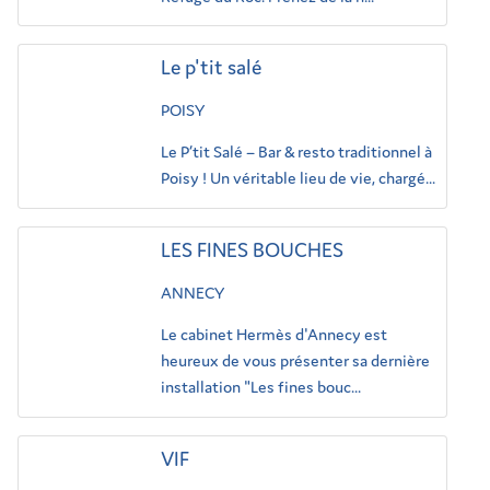
Le p'tit salé
POISY
Le P’tit Salé – Bar & resto traditionnel à
Poisy ! Un véritable lieu de vie, chargé...
LES FINES BOUCHES
ANNECY
Le cabinet Hermès d'Annecy est
heureux de vous présenter sa dernière
installation "Les fines bouc...
VIF