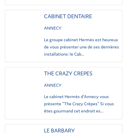
CABINET DENTAIRE
ANNECY
Le groupe cabinet Hermès est heureux
de vous présenter une de ses dernières
installations: le Cab...
THE CRAZY CREPES
ANNECY
Le cabinet Hermès d'Annecy vous
présente "The Crazy Crêpes" Si vous
êtes gourmand cet endroit es...
LE BARBARY