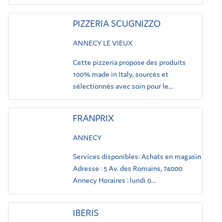
PIZZERIA SCUGNIZZO
ANNECY LE VIEUX
Cette pizzeria propose des produits
100% made in Italy, sourcés et
sélectionnés avec soin pour le...
FRANPRIX
ANNECY
Services disponibles: Achats en magasin
Adresse : 5 Av. des Romains, 74000
Annecy Horaires : lundi 0...
IBERIS