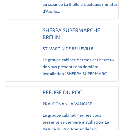
au cœur de La Biolle, à quelques minutes
d'Aix-le...
SHERPA SUPERMARCHE
BRELIN
ST MARTIN DE BELLEVILLE
Le groupe cabinet Hermès est heureux
de vous présentez sa dernière
installation "SHERPA SUPERMARC...
REFUGE DU ROC
PRALOGNAN LA VANOISE
Le groupe cabinet Hermès vous
présente sa dernière installation: Le
Refuge du Roc. Prenez de la h...