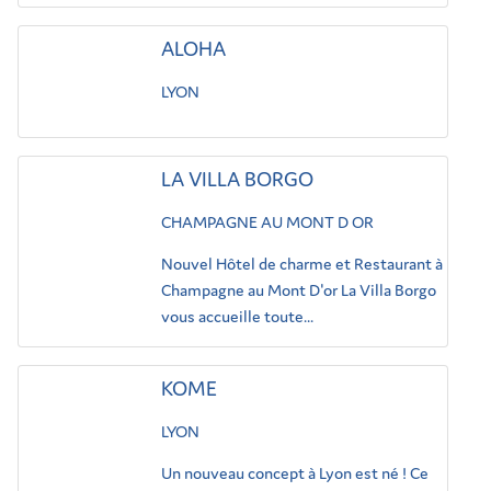
ALOHA
LYON
LA VILLA BORGO
CHAMPAGNE AU MONT D OR
Nouvel Hôtel de charme et Restaurant à
Champagne au Mont D'or La Villa Borgo
vous accueille toute...
KOME
LYON
Un nouveau concept à Lyon est né ! Ce